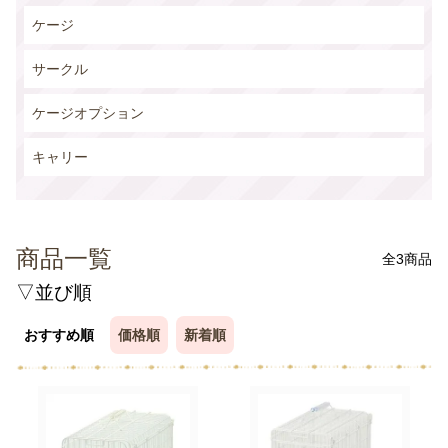
ケージ
サークル
ケージオプション
キャリー
商品一覧
全3商品
▽並び順
おすすめ順
価格順
新着順