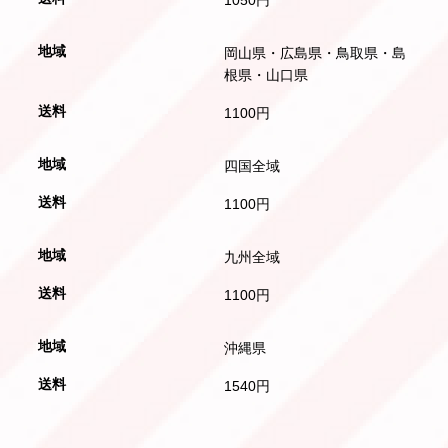
岡山県・広島県・鳥取県・島
根県・山口県
1100円
四国全域
1100円
九州全域
1100円
沖縄県
1540円