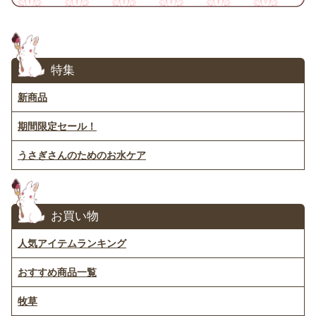
特集
新商品
期間限定セール！
うさぎさんのためのお水ケア
お買い物
人気アイテムランキング
おすすめ商品一覧
牧草