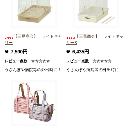
【三晃商会】 ライトキャ
【三晃商会】 ライトキャ
リー
リーS
7,590円
6,435円
レビュー点数 ☆☆☆☆☆
レビュー点数 ☆☆☆☆☆
うさんぽや病院等の外出時に！
うさんぽや病院等の外出時に！