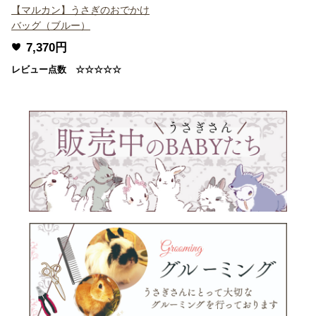
【マルカン】うさぎのおでかけ
バッグ（ブルー）
7,370円
レビュー点数 ☆☆☆☆☆