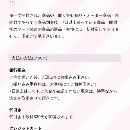
い。
※一度開封された商品や、取り寄せ商品・オーダー商品・未
開封であっても商品到着後、7日以上経っている商品・開封
後のフード関連の商品の返品・交換には一切対応しておりま
せん。予めご了承下さいませ。
支払い方法について
銀行振込
ご注文頂いた後、7日以内にお振込み下さい。
（振り込み手数料は、お客様にてご負担下さい）
7日以上経ってもご入金が確認できない場合は、勝手ながら
注文を取消させて頂きます。
代引き
代引き手数料330円が加算されます。
クレジットカード