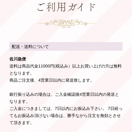
配送・送料について
佐川急便
送料は商品代金11000円(税込み）以上お買い上げの方は無料
となります。
商品ご注文後、4営業日以内に発送致します。
銀行振り込みの場合は、ご入金確認後4営業日以内の発送と
なります。
ご入金につきましては、7日以内にお振込み下さい。 7日経っ
てもお振込み頂けない場合は、勝手ながら注文を無効とさせ
て頂きます。