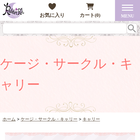
お気に入り
カート(0)
MENU
ケージ・サークル・キ
ャリー
ホーム
ケージ・サークル・キャリー
キャリー