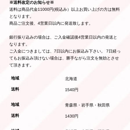
※送料改定のお知らせ※
送料は商品代金11000円(税込み）以上お買い上げの方は無料
となります。
商品ご注文後、4営業日以内に発送致します。
銀行振り込みの場合は、ご入金確認後4営業日以内の発送と
なります。
ご入金につきましては、7日以内にお振込み下さい。 7日経っ
てもお振込み頂けない場合は、勝手ながら注文を無効とさせ
て頂きます。
北海道
1540円
青森県・岩手県・秋田県
1430円