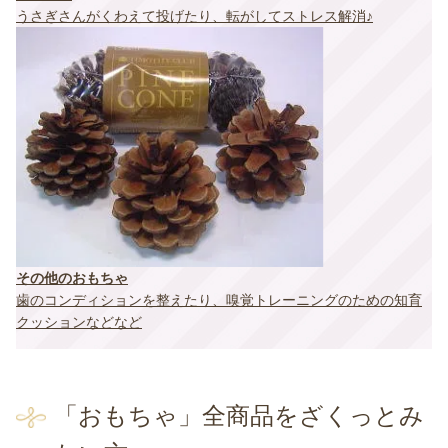
うさぎさんがくわえて投げたり、転がしてストレス解消♪
その他のおもちゃ
歯のコンディションを整えたり、嗅覚トレーニングのための知育
クッションなどなど
「おもちゃ」全商品をざくっとみ