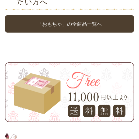
たい方へ
「おもちゃ」の全商品一覧へ