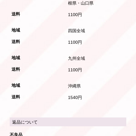
根県・山口県
1100円
四国全域
1100円
九州全域
1100円
沖縄県
1540円
返品について
不良品