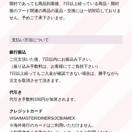
開封であっても商品到着後、7日以上経っている商品・開封
後のフード関連の商品の返品・交換には一切対応しておりま
せん。予めご了承下さいませ。
支払い方法について
銀行振込
ご注文頂いた後、7日以内にお振込み下さい。
（振り込み手数料は、お客様にてご負担下さい）
7日以上経ってもご入金が確認できない場合は、勝手ながら
注文を取消させて頂きます。
代引き
代引き手数料330円が加算されます。
クレジットカード
VISA/MASTER/DINERS/JCB/AMEX
※海外発行のカードはご利用いただけません。