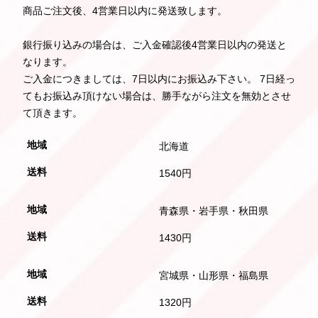
商品ご注文後、4営業日以内に発送致します。
銀行振り込みの場合は、ご入金確認後4営業日以内の発送と
なります。
ご入金につきましては、7日以内にお振込み下さい。 7日経っ
てもお振込み頂けない場合は、勝手ながら注文を無効とさせ
て頂きます。
北海道
1540円
青森県・岩手県・秋田県
1430円
宮城県・山形県・福島県
1320円