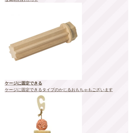
ケージに固定できる
ケージに固定できるタイプのかじるおもちゃもございます