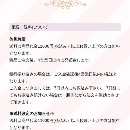
配送・送料について
佐川急便
送料は商品代金11000円(税込み）以上お買い上げの方は無料
となります。
商品ご注文後、4営業日以内に発送致します。
銀行振り込みの場合は、ご入金確認後4営業日以内の発送と
なります。
ご入金につきましては、7日以内にお振込み下さい。 7日経っ
てもお振込み頂けない場合は、勝手ながら注文を無効とさせ
て頂きます。
※送料改定のお知らせ※
送料は商品代金11000円(税込み）以上お買い上げの方は無料
となります。