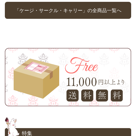
「ケージ・サークル・キャリー」の全商品一覧へ
特集