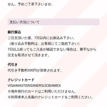
せん。予めご了承下さいませ。
支払い方法について
銀行振込
ご注文頂いた後、7日以内にお振込み下さい。
（振り込み手数料は、お客様にてご負担下さい）
7日以上経ってもご入金が確認できない場合は、勝手ながら
注文を取消させて頂きます。
代引き
代引き手数料330円が加算されます。
クレジットカード
VISA/MASTER/DINERS/JCB/AMEX
※海外発行のカードはご利用いただけません。
※利用者本人名義のクレジットカードをご利用ください。