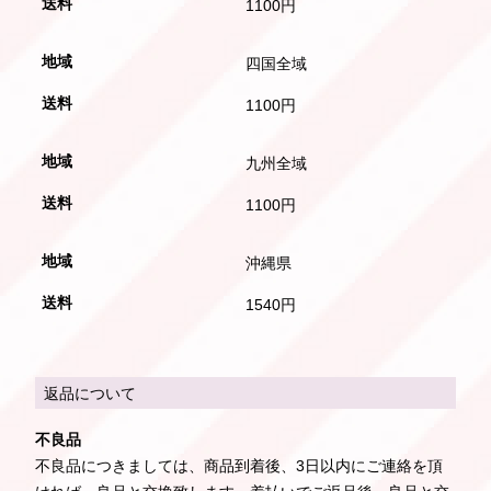
1100円
四国全域
1100円
九州全域
1100円
沖縄県
1540円
返品について
不良品
不良品につきましては、商品到着後、3日以内にご連絡を頂