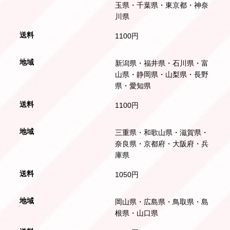
玉県・千葉県・東京都・神奈
川県
1100円
新潟県・福井県・石川県・富
山県・静岡県・山梨県・長野
県・愛知県
1100円
三重県・和歌山県・滋賀県・
奈良県・京都府・大阪府・兵
庫県
1050円
岡山県・広島県・鳥取県・島
根県・山口県