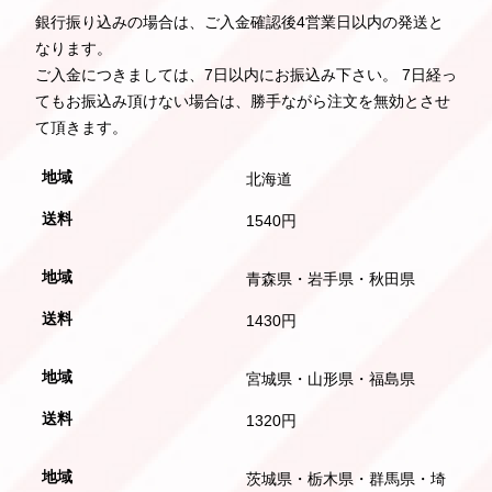
銀行振り込みの場合は、ご入金確認後4営業日以内の発送と
なります。
ご入金につきましては、7日以内にお振込み下さい。 7日経っ
てもお振込み頂けない場合は、勝手ながら注文を無効とさせ
て頂きます。
北海道
1540円
青森県・岩手県・秋田県
1430円
宮城県・山形県・福島県
1320円
茨城県・栃木県・群馬県・埼