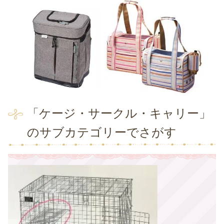
「ケージ・サークル・キャリー」
のサブカテゴリーでさがす