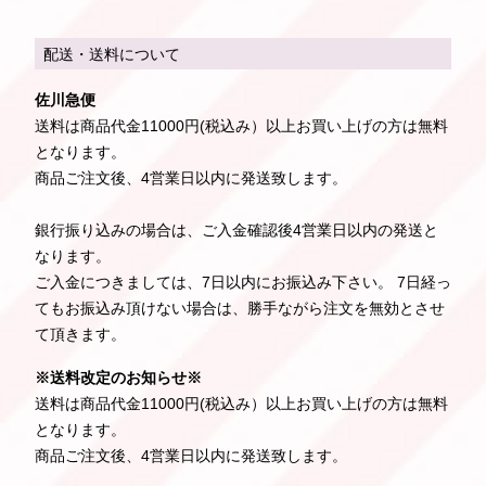
配送・送料について
佐川急便
送料は商品代金11000円(税込み）以上お買い上げの方は無料
となります。
商品ご注文後、4営業日以内に発送致します。
銀行振り込みの場合は、ご入金確認後4営業日以内の発送と
なります。
ご入金につきましては、7日以内にお振込み下さい。 7日経っ
てもお振込み頂けない場合は、勝手ながら注文を無効とさせ
て頂きます。
※送料改定のお知らせ※
送料は商品代金11000円(税込み）以上お買い上げの方は無料
となります。
商品ご注文後、4営業日以内に発送致します。