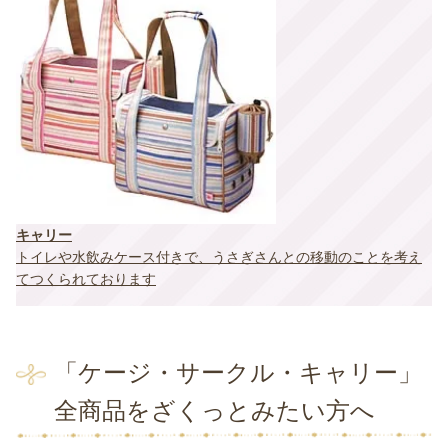
キャリー
トイレや水飲みケース付きで、うさぎさんとの移動のことを考え
てつくられております
「ケージ・サークル・キャリー」
全商品をざくっとみたい方へ