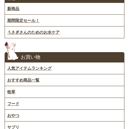
新商品
期間限定セール！
うさぎさんのためのお水ケア
お買い物
人気アイテムランキング
おすすめ商品一覧
牧草
フード
おやつ
サプリ