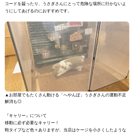
コードを齧ったり、うさぎさんにとって危険な場所に行かないよ
うにしてあげるのにおすすめです。
▲お部屋でもたくさん動ける「へやんぽ」うさぎさんの運動不足
解消も◎
『キャリー』について
移動に必ず必要なキャリー！
鞄タイプなど色々ありますが、当店はケージを小さくしたような