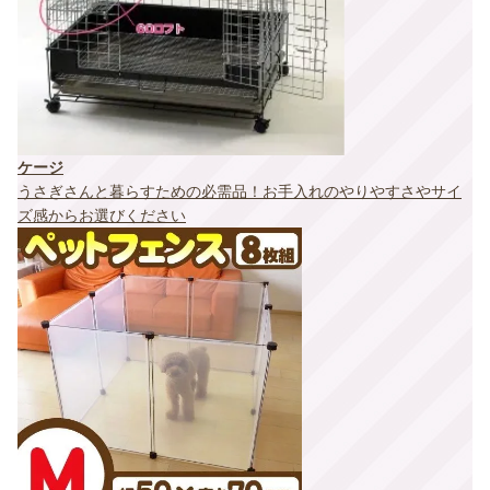
ケージ
うさぎさんと暮らすための必需品！お手入れのやりやすさやサイ
ズ感からお選びください