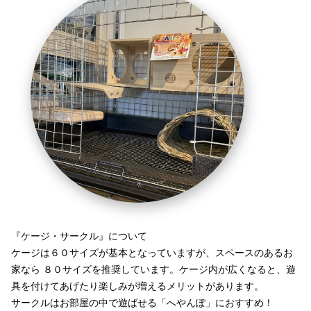
『ケージ・サークル』について
ケージは６０サイズが基本となっていますが、スペースのあるお
家なら ８０サイズを推奨しています。ケージ内が広くなると、遊
具を付けてあげたり楽しみが増えるメリットがあります。
サークルはお部屋の中で遊ばせる「へやんぽ」におすすめ！