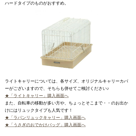
ハードタイプのものがおすすめ。
ライトキャリーについては、各サイズ、オリジナルキャリーカバ
ーがございますので、そちらも併せてご検討ください♪
★「ライトキャリー」購入画面へ
また、自転車の移動が多い方や、ちょっとそこまで・・のお出か
けにはリュックタイプも人気です！
★「ラパンリュックキャリー」購入画面へ
★「うさぎのおでかけバッグ」購入画面へ