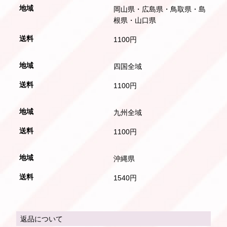
岡山県・広島県・鳥取県・島
根県・山口県
1100円
四国全域
1100円
九州全域
1100円
沖縄県
1540円
返品について