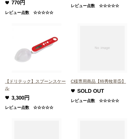
770円
レビュー点数 ☆☆☆☆☆
レビュー点数 ☆☆☆☆☆
【ドリテック】スプーンスケー
C様専用商品【特秀牧草⑤】
ル
SOLD OUT
3,300円
レビュー点数 ☆☆☆☆☆
レビュー点数 ☆☆☆☆☆