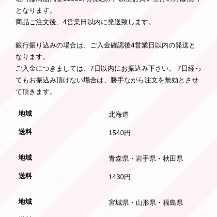
となります。
商品ご注文後、4営業日以内に発送致します。
銀行振り込みの場合は、ご入金確認後4営業日以内の発送と
なります。
ご入金につきましては、7日以内にお振込み下さい。 7日経っ
てもお振込み頂けない場合は、勝手ながら注文を無効とさせ
て頂きます。
北海道
1540円
青森県・岩手県・秋田県
1430円
宮城県・山形県・福島県