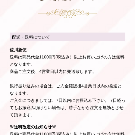
配送・送料について
佐川急便
送料は商品代金11000円(税込み）以上お買い上げの方は無料
となります。
商品ご注文後、4営業日以内に発送致します。
銀行振り込みの場合は、ご入金確認後4営業日以内の発送と
なります。
ご入金につきましては、7日以内にお振込み下さい。 7日経っ
てもお振込み頂けない場合は、勝手ながら注文を無効とさせ
て頂きます。
※送料改定のお知らせ※
送料は商品代金11000円(税込み）以上お買い上げの方は無料