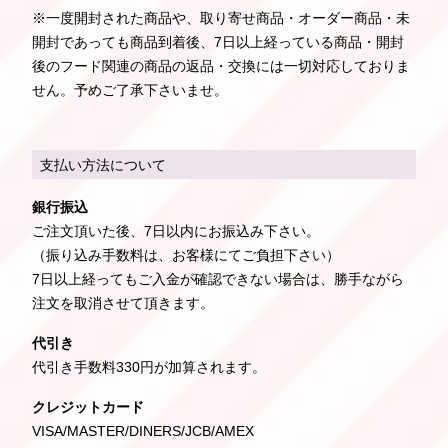
※一度開封された商品や、取り寄せ商品・オーダー商品・未
開封であっても商品到着後、7日以上経っている商品・開封
後のフード関連の商品の返品・交換には一切対応しておりま
せん。予めご了承下さいませ。
支払い方法について
銀行振込
ご注文頂いた後、7日以内にお振込み下さい。
（振り込み手数料は、お客様にてご負担下さい）
7日以上経ってもご入金が確認できない場合は、勝手ながら
注文を取消させて頂きます。
代引き
代引き手数料330円が加算されます。
クレジットカード
VISA/MASTER/DINERS/JCB/AMEX