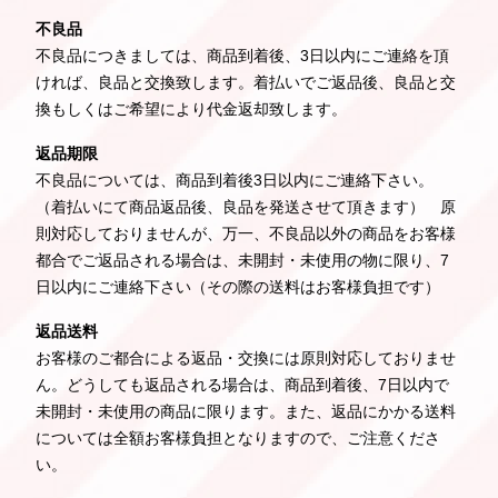
不良品
不良品につきましては、商品到着後、3日以内にご連絡を頂
ければ、良品と交換致します。着払いでご返品後、良品と交
換もしくはご希望により代金返却致します。
返品期限
不良品については、商品到着後3日以内にご連絡下さい。
（着払いにて商品返品後、良品を発送させて頂きます） 原
則対応しておりませんが、万一、不良品以外の商品をお客様
都合でご返品される場合は、未開封・未使用の物に限り、7
日以内にご連絡下さい（その際の送料はお客様負担です）
返品送料
お客様のご都合による返品・交換には原則対応しておりませ
ん。どうしても返品される場合は、商品到着後、7日以内で
未開封・未使用の商品に限ります。また、返品にかかる送料
については全額お客様負担となりますので、ご注意くださ
い。