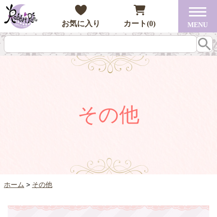
お気に入り
カート(0)
MENU
その他
ホーム
その他