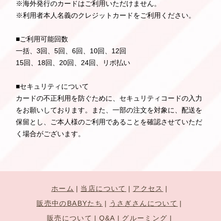
※海外発行のカードはご利用いただけません。
※利用者本人名義のクレジットカードをご利用ください。
■ご利用可能回数
一括、3回、5回、6回、10回、12回
15回、18回、20回、24回、リボ払い
■セキュリティについて
カードの不正利用を防ぐために、セキュリティコードの入力
をお願いしております。また、一部の注文を対象に、配送を
保留とし、ご本人様のご利用であることを確認させていただ
く場合がございます。
ホーム
当店について
アクセス
販売中のBABYたち
うさぎさんについて
販売について
Q&A
グルーミング