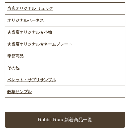
当店オリジナル リュック
オリジナルハーネス
★当店オリジナル★小物
★当店オリジナル★ネームプレート
季節商品
その他
ペレット・サプリサンプル
牧草サンプル
Rabbit-Ruru 新着商品一覧